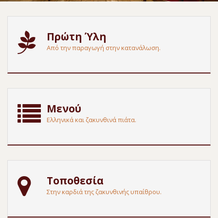
Πρώτη Ύλη
Από την παραγωγή στην κατανάλωση.
Μενού
Ελληνικά και ζακυνθινά πιάτα.
Τοποθεσία
Στην καρδιά της ζακυνθινής υπαίθρου.